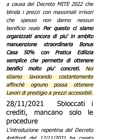
a causa del Decreto MITE 2022 che
blinda i prezzi con massimali irrisori
che spesso non danno nessun
benificio reale
Per questo ci siamo
organizzati ancora di piu' in ambito
manuenzione straordinaria Bonus
Casa 50% con Pratica Edilizia
semplice che permette di ottenere
benifici molto piu' concreti.
Noi
stiamo lavorando costantemente
affinchè ognuno possa ottenere
Lavori di prestigio a prezzi accessibili.
28/11/2021 Sbloccati i
crediti, mancano solo le
procedure
L'introduzione repentina del Decreto
Antifrodi del 12/11/2021 ha creato