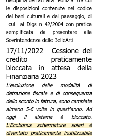
disciplina de
ll'attività edilizia tra cui
le disposizioni contenute nel codice
dei beni culturali e del paesaggio, di
cui al Dlgs n 42/2004 con pratica
semplificata da presentare alla
Sovrintendenza delle BelleArti
17/11/2022 Cessione del
credito praticamente
bloccata in attesa della
Finanziaria 2023
L'evoluzione delle modalità di
detrazione fiscale e di conseguenza
dello sconto in fattura, sono cambiate
almeno 5-6 volte in quest'anno. Ad
oggi il sistema è bloccato.
L'Ecobonus schermature solari è
diventato praticamente inutilizzabile