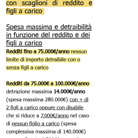
con scaglioni di reddito e
figli a carico
Spesa massima e detraibilità
in funzione del reddito e dei
figli a carico
Redditi fino a 75.000€/anno
nessun
limite di importo detraibile con o
senza figli a carico
Redditi da 75.000€ a 100.000€/anno
detrazione massima
14.000€/anno
(spesa massima 280.000€)
con + di
2 figli a carico oppure con disabile
che si riduce a
7.000€/anno
nel caso
di
nessun figlio a carico
(spesa
complessiva massima di 140.000€)