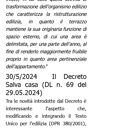
trasformazione dell’organismo edilizio
che caratterizza la ristrutturazione
edilizia, in quanto il terrazzo
mantiene la sua originaria funzione di
spazio esterno, di cui una area è
delimitata, per una parte dell’anno, al
fine di renderlo maggiormente fruibile
proprio in quanto area pertinenziale
dell’appartamento.
"
30/5/2024 Il Decreto
Salva casa (DL n. 69 del
29.05.2024)
Tra le novità introdotte dal Decreto è
interessante l'aspetto che,
modificando e integrando il Testo
Unico per l’edilizia (DPR 380/2001),