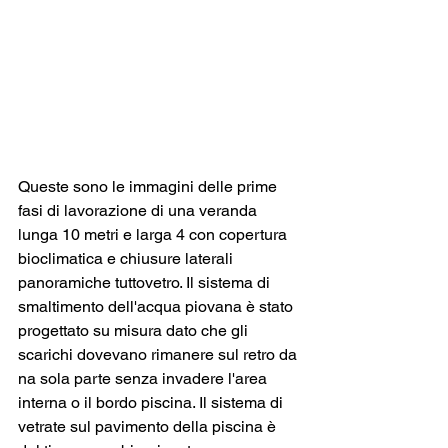
Queste sono le immagini delle prime 
fasi di lavorazione di una veranda 
lunga 10 metri e larga 4 con copertura 
bioclimatica e chiusure laterali 
panoramiche tuttovetro. Il sistema di 
smaltimento dell'acqua piovana è stato 
progettato su misura dato che gli 
scarichi dovevano rimanere sul retro da 
na sola parte senza invadere l'area 
interna o il bordo piscina. Il sistema di 
vetrate sul pavimento della piscina è 