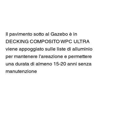
Il pavimento sotto al Gazebo è in 
DECKING COMPOSITO WPC ULTRA 
viene appoggiato sulle liste di alluminio 
per mantenere l'areazione e permettere 
una durata di almeno 15-20 anni senza 
manutenzione