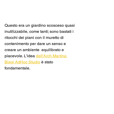
Questo era un giardino scosceso quasi 
inutilizzabile, come tanti; sono bastati i 
ritocchi dei piani con il muretto di 
contenimento per dare un senso e 
creare un ambiente  equilibrato e 
piacevole. L'idea 
dell'Arch Martina 
Biagi AdHoc Studio
 è stato 
fondamentale.