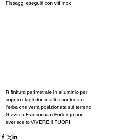
Fissaggi eseguiti con viti inox
Rifinitura perimetrale in alluminio per 
coprire i tagli dei listelli e contenere 
l'erba che verrà posizionata sul terreno
Grazie a Francesca e Federigo per 
aver scelto VIVERE il FUORI