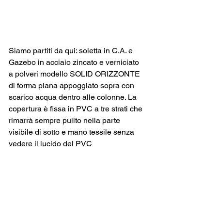
Siamo partiti da qui: soletta in C.A. e 
Gazebo in acciaio zincato e verniciato 
a polveri modello SOLID ORIZZONTE 
di forma piana appoggiato sopra con 
scarico acqua dentro alle colonne. La 
copertura è fissa in PVC a tre strati che 
rimarrà sempre pulito nella parte 
visibile di sotto e mano tessile senza 
vedere il lucido del PVC