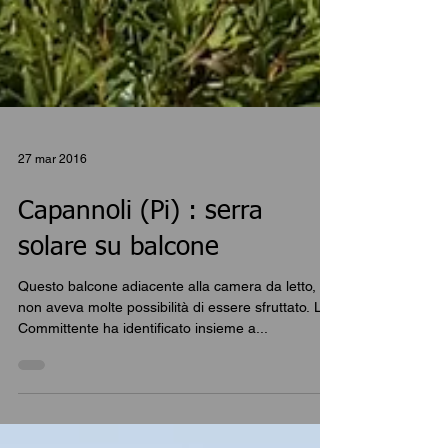
27 mar 2016
Capannoli (Pi) : serra
solare su balcone
Questo balcone adiacente alla camera da letto,
non aveva molte possibilità di essere sfruttato. La
Committente ha identificato insieme a...