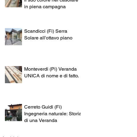
in piena campagna
Scandicci (Fi) Serra
Solare all'ottavo piano
Monteverdi (Pi) Veranda
UNICA di nome e di fatto.
Cerreto Guidi (Fi)
Ingegneria naturale: Storia
di una Veranda