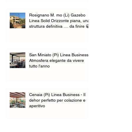
Rosignano M. mo (Li) Gazebo
Linea Solid Orizzonte piana, una
struttura definitiva .... da finire 😀
San Miniato (Pi) Linea Business -
Atmosfera elegante da vivere
tutto l'anno
Cenaia (Pi) Linea Business - Il
dehor perfetto per colazione e
aperitivo