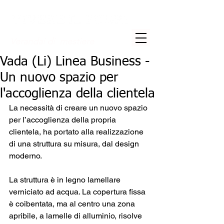
Verandai di mestiere
Vada (Li) Linea Business -
Un nuovo spazio per
l'accoglienza della clientela
La necessità di creare un nuovo spazio 
per l’accoglienza della propria 
clientela, ha portato alla realizzazione 
di una struttura su misura, dal design 
moderno.
La struttura è in legno lamellare 
verniciato ad acqua. La copertura fissa 
è coibentata, ma al centro una zona 
apribile, a lamelle di alluminio, risolve 